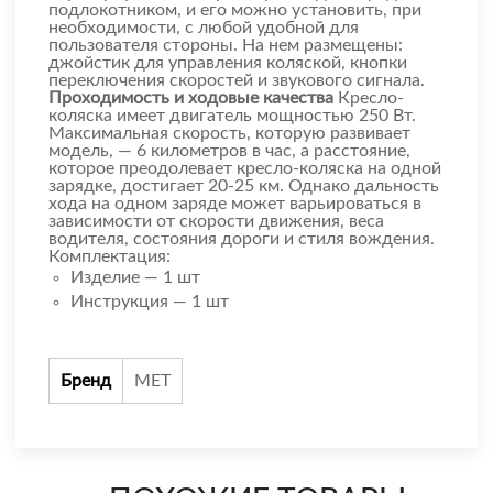
подлокотником, и его можно установить, при
необходимости, с любой удобной для
пользователя стороны. На нем размещены:
джойстик для управления коляской, кнопки
переключения скоростей и звукового сигнала.
Проходимость и ходовые качества
Кресло-
коляска имеет двигатель мощностью 250 Вт.
Максимальная скорость, которую развивает
модель, — 6 километров в час, а расстояние,
которое преодолевает кресло-коляска на одной
зарядке, достигает 20-25 км. Однако дальность
хода на одном заряде может варьироваться в
зависимости от скорости движения, веса
водителя, состояния дороги и стиля вождения.
Комплектация:
Изделие — 1 шт
Инструкция — 1 шт
Бренд
МЕТ