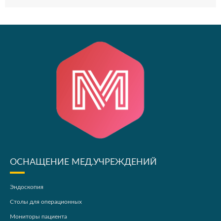
ОСНАЩЕНИЕ МЕД.УЧРЕЖДЕНИЙ
Эндоскопия
Столы для операционных
Мониторы пациента