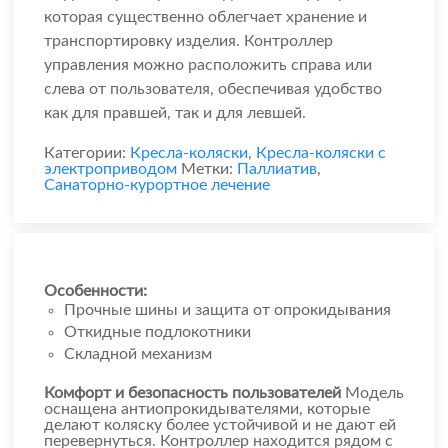
которая существенно облегчает хранение и
транспортировку изделия. Контроллер
управления можно расположить справа или
слева от пользователя, обеспечивая удобство
как для правшей, так и для левшей.
Категории:
Кресла-коляски
,
Кресла-коляски с
электроприводом
Метки:
Паллиатив
,
Санаторно-курортное лечение
Особенности:
Прочные шины и защита от опрокидывания
Oткидные подлокотники
Складной механизм
Комфорт и безопасность пользователей
Модель
оснащена антиопрокидывателями, которые
делают коляску более устойчивой и не дают ей
перевернуться. Контроллер находится рядом с