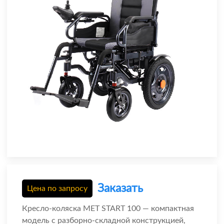
Заказать
Цена по запросу
Кресло-коляска MET START 100 — компактная
модель с разборно-складной конструкцией,