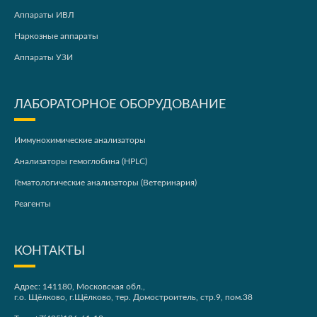
Аппараты ИВЛ
Наркозные аппараты
Аппараты УЗИ
ЛАБОРАТОРНОЕ ОБОРУДОВАНИЕ
Иммунохимические анализаторы
Анализаторы гемоглобина (HPLC)
Гематологические анализаторы (Ветеринария)
Реагенты
КОНТАКТЫ
Адрес: 141180, Московская обл.,
г.о. Щёлково, г.Щёлково, тер. Домостроитель, стр.9, пом.38