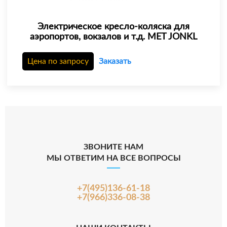
Электрическое кресло-коляска для
аэропортов, вокзалов и т.д. MET JONKL
Цена по запросу
Заказать
ЗВОНИТЕ НАМ
МЫ ОТВЕТИМ НА ВСЕ ВОПРОСЫ
+7(495)136-61-18
+7(966)336-08-38