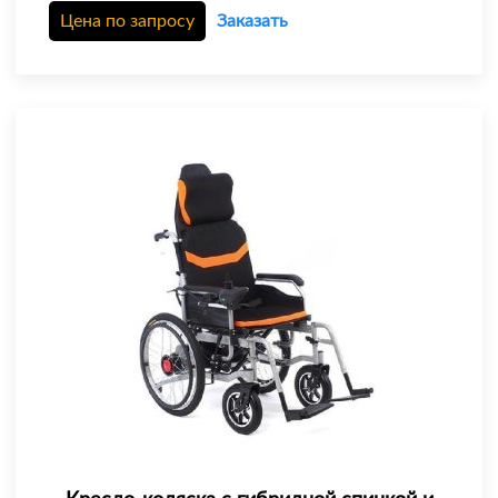
Цена по запросу
Заказать