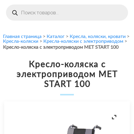
Поиск
товаров
Главная страница
>
Каталог
>
Кресла, коляски, кровати
>
Кресла-коляски
>
Кресла-коляски с электроприводом
>
Кресло-коляска с электроприводом MET START 100
Кресло-коляска с
электроприводом MET
START 100