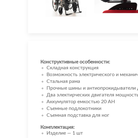
Конструктивные особенности:
Складная конструкция
Возможность электрического и механич
Стальная рама
Прочные шины и антиопрокидыватели 
Два электирческих двигателя мощност
Аккумулятор емкостью 20 AH
Съемные подлокотники
Съемная подставка для ног
Комплектация:
Изделие — 1 шт