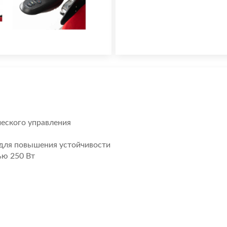
еского управления
для повышения устойчивости
ью 250 Вт