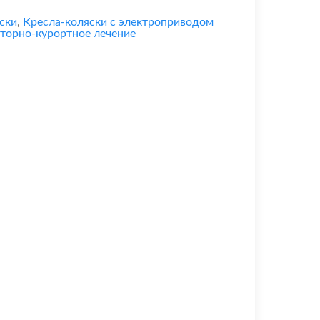
ски
,
Кресла-коляски с электроприводом
торно-курортное лечение