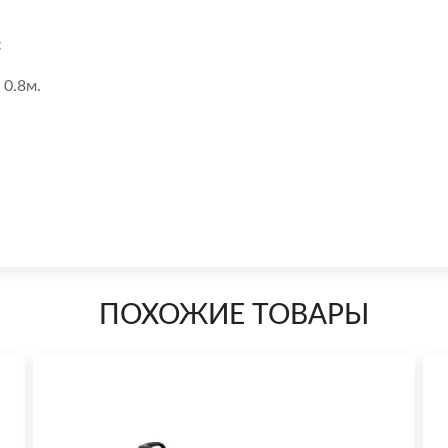
:
 0.8м.
ПОХОЖИЕ ТОВАРЫ