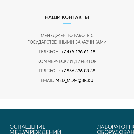
НАШИ КОНТАКТЫ
МЕНЕДЖЕР ПО РАБОТЕ С
ГОСУДАРСТВЕННЫМИ ЗАКАЗЧИКАМИ
ТЕЛЕФОН:
+7 495 136-61-18
КОММЕРЧЕСКИЙ ДИРЕКТОР
ТЕЛЕФОН:
+7 966 336-08-38
EMAIL:
MED_MDM@BK.RU
ОСНАЩЕНИЕ
ЛАБОРАТОРН
МЕД.УЧРЕЖДЕНИЙ
ОБОРУДОВА