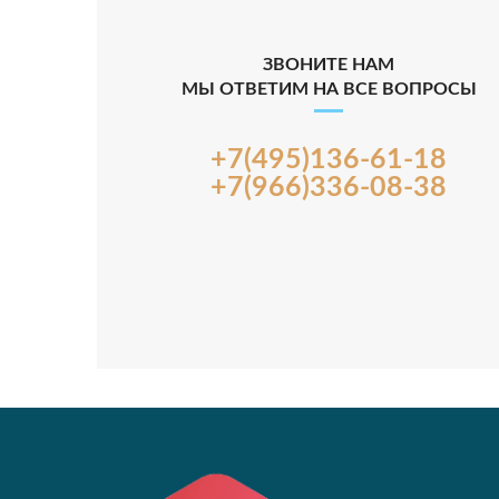
ЗВОНИТЕ НАМ
МЫ ОТВЕТИМ НА ВСЕ ВОПРОСЫ
+7(495)136-61-18
+7(966)336-08-38