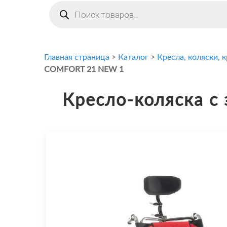
Поиск
товаров
Главная страница
>
Каталог
>
Кресла, коляски, 
COMFORT 21 NEW 1
Кресло-коляска 