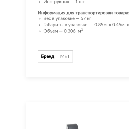
Инструкция — 1 шт
Информация для транспортировки товара
Вес в упаковке — 57 кг
Габариты в упаковке — 0.85м. x 0.45м. x
3
Объем — 0.306 м
Бренд
МЕТ