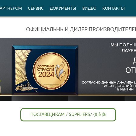
ПАРТНЕРОМ
СЕРВИС
ДОКУМЕНТЫ
ВИДЕО
КОНТАКТЫ
ОФИЦИАЛЬНЫЙ ДИЛЕР ПРОИЗВОДИТЕЛЕЙ
ПОСТАВЩИКАМ / SUPPLIERS/ 供应商