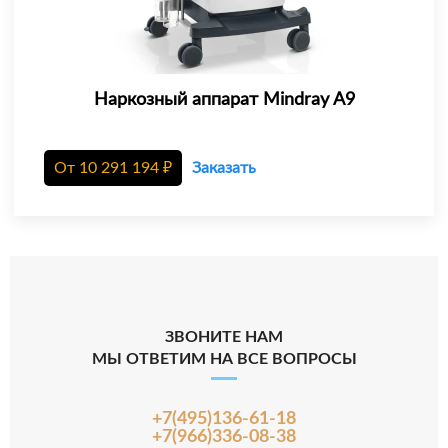
Наркозный аппарат Mindray A9
От
10 291 194
₽
Заказать
ЗВОНИТЕ НАМ
МЫ ОТВЕТИМ НА ВСЕ ВОПРОСЫ
+7(495)136-61-18
+7(966)336-08-38