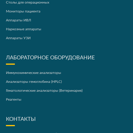
Столы для операционных
Мониторы пациента
Аппараты ИВЛ
Наркозные аппараты
Аппараты УЗИ
ЛАБОРАТОРНОЕ ОБОРУДОВАНИЕ
Иммунохимические анализаторы
Анализаторы гемоглобина (HPLC)
Гематологические анализаторы (Ветеринария)
Реагенты
КОНТАКТЫ