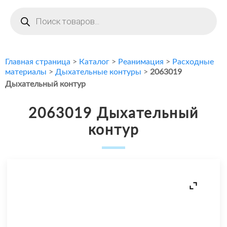
Поиск
товаров
Главная страница
>
Каталог
>
Реанимация
>
Расходные
материалы
>
Дыхательные контуры
>
2063019
Дыхательный контур
2063019 Дыхательный
контур