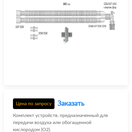
Заказать
Цена по запросу
Комплект устройств, предназначенный для
передачи воздуха или обогащенной
кислородом (О2).