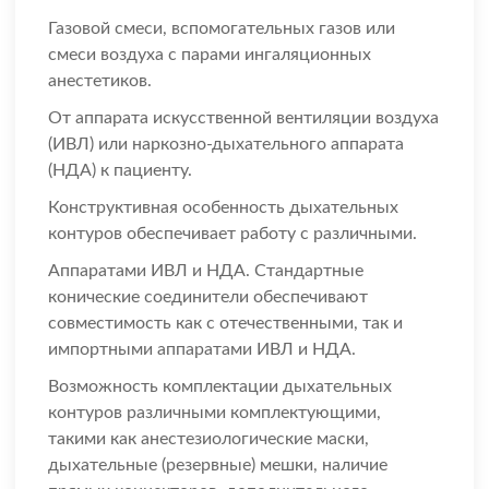
Газовой смеси, вспомогательных газов или
смеси воздуха с парами ингаляционных
анестетиков.
От аппарата искусственной вентиляции воздуха
(ИВЛ) или наркозно-дыхательного аппарата
(НДА) к пациенту.
Конструктивная особенность дыхательных
контуров обеспечивает работу с различными.
Аппаратами ИВЛ и НДА. Стандартные
конические соединители обеспечивают
совместимость как с отечественными, так и
импортными аппаратами ИВЛ и НДА.
Возможность комплектации дыхательных
контуров различными комплектующими,
такими как анестезиологические маски,
дыхательные (резервные) мешки, наличие