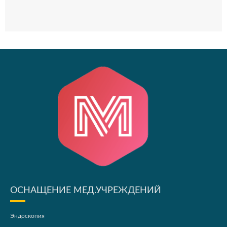
ОСНАЩЕНИЕ МЕД.УЧРЕЖДЕНИЙ
Эндоскопия