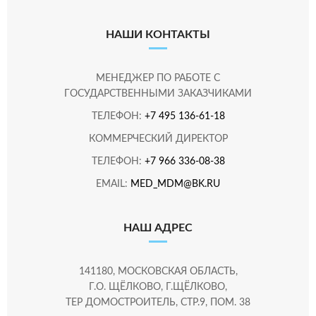
НАШИ КОНТАКТЫ
МЕНЕДЖЕР ПО РАБОТЕ С
ГОСУДАРСТВЕННЫМИ ЗАКАЗЧИКАМИ
ТЕЛЕФОН:
+7 495 136-61-18
КОММЕРЧЕСКИЙ ДИРЕКТОР
ТЕЛЕФОН:
+7 966 336-08-38
EMAIL:
MED_MDM@BK.RU
НАШ АДРЕС
141180, МОСКОВСКАЯ ОБЛАСТЬ,
Г.О. ЩЁЛКОВО, Г.ЩЁЛКОВО,
ТЕР ДОМОСТРОИТЕЛЬ, СТР.9, ПОМ. 38