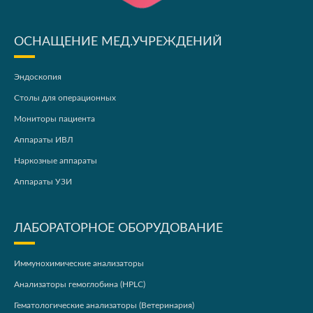
ОСНАЩЕНИЕ МЕД.УЧРЕЖДЕНИЙ
Эндоскопия
Столы для операционных
Мониторы пациента
Аппараты ИВЛ
Наркозные аппараты
Аппараты УЗИ
ЛАБОРАТОРНОЕ ОБОРУДОВАНИЕ
Иммунохимические анализаторы
Анализаторы гемоглобина (HPLC)
Гематологические анализаторы (Ветеринария)