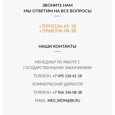
ЗВОНИТЕ НАМ
МЫ ОТВЕТИМ НА ВСЕ ВОПРОСЫ
+7(495)136-61-18
+7(966)336-08-38
НАШИ КОНТАКТЫ
МЕНЕДЖЕР ПО РАБОТЕ С
ГОСУДАРСТВЕННЫМИ ЗАКАЗЧИКАМИ
ТЕЛЕФОН:
+7 495 136-61-18
КОММЕРЧЕСКИЙ ДИРЕКТОР
ТЕЛЕФОН:
+7 966 336-08-38
EMAIL:
MED_MDM@BK.RU