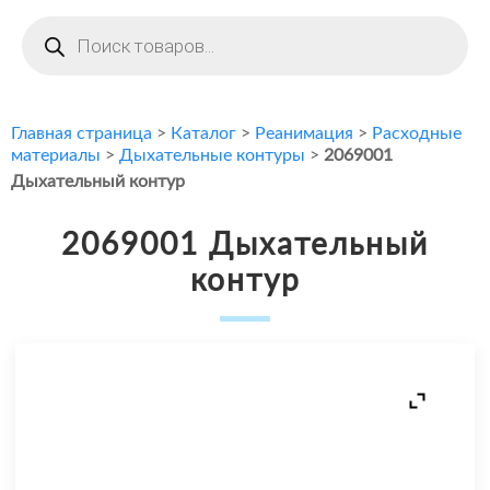
Поиск
товаров
Главная страница
>
Каталог
>
Реанимация
>
Расходные
материалы
>
Дыхательные контуры
>
2069001
Дыхательный контур
2069001 Дыхательный
контур