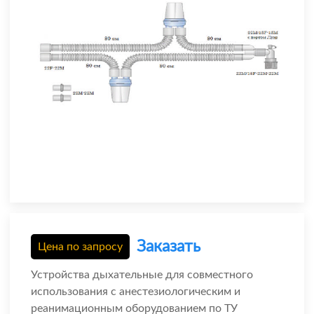
Заказать
Цена по запросу
Устройства дыхательные для совместного
использования с анестезиологическим и
реанимационным оборудованием по ТУ