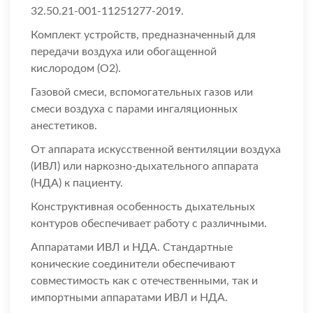
32.50.21-001-11251277-2019.
Комплект устройств, предназначенный для
передачи воздуха или обогащенной
кислородом (О2).
Газовой смеси, вспомогательных газов или
смеси воздуха с парами ингаляционных
анестетиков.
От аппарата искусственной вентиляции воздуха
(ИВЛ) или наркозно-дыхательного аппарата
(НДА) к пациенту.
Конструктивная особенность дыхательных
контуров обеспечивает работу с различными.
Аппаратами ИВЛ и НДА. Стандартные
конические соединители обеспечивают
совместимость как с отечественными, так и
импортными аппаратами ИВЛ и НДА.