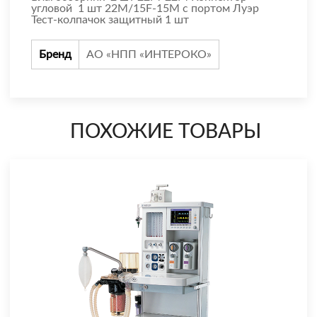
угловой 1 шт 22М/15F-15М с портом Луэр
Тест-колпачок защитный 1 шт
Бренд
АО «НПП «ИНТЕРОКО»
ПОХОЖИЕ ТОВАРЫ