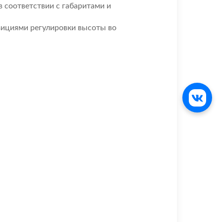
 соответствии с габаритами и
ициями регулировки высоты во