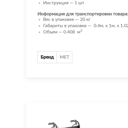
Инструкция — 1 шт
Информация для транспортировки товара
Вес в упаковке — 20 кг
Габариты в упаковке — 0.4м. x 1м. x 1.0
3
Объем — 0.408 м
Бренд
МЕТ