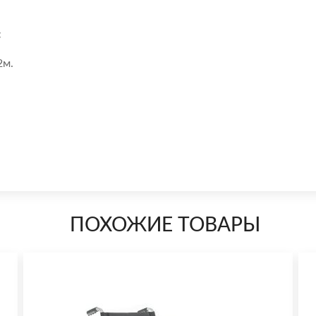
:
2м.
ПОХОЖИЕ ТОВАРЫ