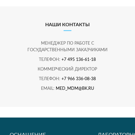
НАШИ КОНТАКТЫ
МЕНЕДЖЕР ПО РАБОТЕ С
ГОСУДАРСТВЕННЫМИ ЗАКАЗЧИКАМИ
ТЕЛЕФОН:
+7 495 136-61-18
КОММЕРЧЕСКИЙ ДИРЕКТОР
ТЕЛЕФОН:
+7 966 336-08-38
EMAIL:
MED_MDM@BK.RU