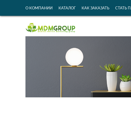
О КОМПАНИИ
КАТАЛОГ
КАК ЗАКАЗАТЬ
СТАТЬ 