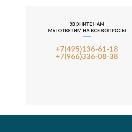
ЗВОНИТЕ НАМ
МЫ ОТВЕТИМ НА ВСЕ ВОПРОСЫ
+7(495)136-61-18
+7(966)336-08-38