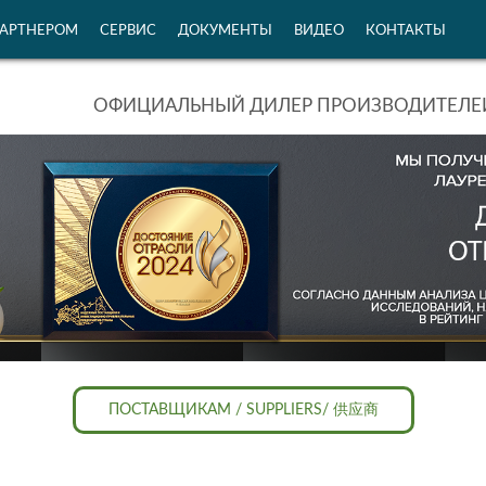
ПАРТНЕРОМ
СЕРВИС
ДОКУМЕНТЫ
ВИДЕО
КОНТАКТЫ
ОФИЦИАЛЬНЫЙ ДИЛЕР ПРОИЗВОДИТЕЛЕЙ
ПОСТАВЩИКАМ / SUPPLIERS/ 供应商