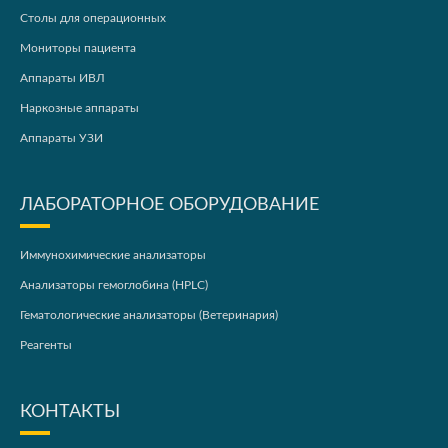
Столы для операционных
Мониторы пациента
Аппараты ИВЛ
Наркозные аппараты
Аппараты УЗИ
ЛАБОРАТОРНОЕ ОБОРУДОВАНИЕ
Иммунохимические анализаторы
Анализаторы гемоглобина (HPLC)
Гематологические анализаторы (Ветеринария)
Реагенты
КОНТАКТЫ