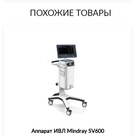
ПОХОЖИЕ ТОВАРЫ
Аппарат ИВЛ Mindray SV600