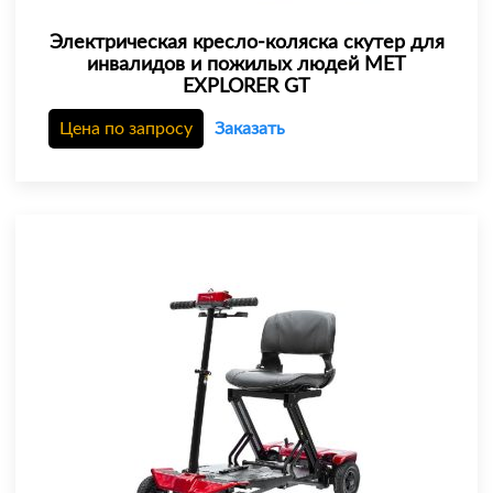
Электрическая кресло-коляска скутер для
инвалидов и пожилых людей МЕТ
EXPLORER GT
Цена по запросу
Заказать