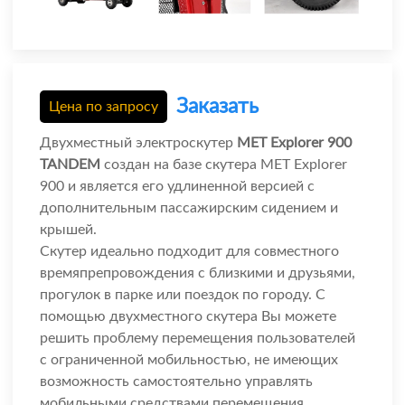
Заказать
Цена по запросу
Двухместный электроскутер
MET Explorer 900
TANDEM
создан на базе скутера MET Explorer
900 и является его удлиненной версией с
дополнительным пассажирским сидением и
крышей.
Скутер идеально подходит для совместного
времяпрепровождения с близкими и друзьями,
прогулок в парке или поездок по городу. С
помощью двухместного скутера Вы можете
решить проблему перемещения пользователей
с ограниченной мобильностью, не имеющих
возможность самостоятельно управлять
мобильными средствами перемещения.