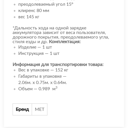
преодолеваемый угол 15°
клиренс 80 мм
вес 145 кг
*Дальность хода на одной зарядке
аккумулятора зависит от веса пользователя,
дорожного покрытия, преодолеваемого угла,
стиля езды и др.
Комплектация:
Изделие — 1 шт
Инструкция — 1 шт
Информация для транспортировки товара:
Вес в упаковке — 152 кг
Габариты в упаковке —
2.06м. x 0.75м. x 0.64м.
3
Объем — 0.989 м
Бренд
МЕТ