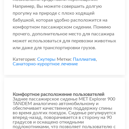
Например, Вы можете совершить долгую
прогулку на природе с плохо ходящей
бабушкой, которая удобно расположится на
комфортном пассажирском сидении. Помимо
прочего, дополнительное место для пассажира
может использоваться для перевозки животных
или даже для транспортировки грузов.
Категория:
Скутеры
Метки:
Паллиатив
,
Санаторно-курортное лечение
Комфортное расположение пользователей
Заднее пассажирское сиденье MET Explorer 900
TANDEM аналогично автомобильному и
обеспечивает качественную поддержку спины
во время долгих поездок. Сиденье регулируется
вперед-назад, поворачивается в сторону на 90
градусов и оснащено откидными
подлокотниками, что позволяет пользователю с