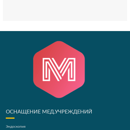
ОСНАЩЕНИЕ МЕД.УЧРЕЖДЕНИЙ
Эндоскопия