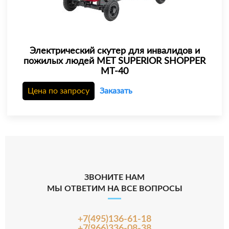
Электрический скутер для инвалидов и
пожилых людей MET SUPERIOR SHOPPER
MT-40
Цена по запросу
Заказать
ЗВОНИТЕ НАМ
МЫ ОТВЕТИМ НА ВСЕ ВОПРОСЫ
+7(495)136-61-18
+7(966)336-08-38