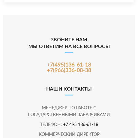
ЗВОНИТЕ НАМ
МЫ ОТВЕТИМ НА ВСЕ ВОПРОСЫ
+7(495)136-61-18
+7(966)336-08-38
НАШИ КОНТАКТЫ
МЕНЕДЖЕР ПО РАБОТЕ С
ГОСУДАРСТВЕННЫМИ ЗАКАЗЧИКАМИ
ТЕЛЕФОН:
+7 495 136-61-18
КОММЕРЧЕСКИЙ ДИРЕКТОР