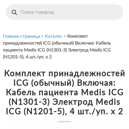
Поиск
товаров
Главная страница
>
Каталог
>
Комплект
принадлежностей ICG (обычный) Включая: Кабель
пациента Medis ICG (N1301-3) Электрод Medis ICG
(N1201-5), 4 шт./уп. x 2
Комплект принадлежностей
ICG (обычный) Включая:
Кабель пациента Medis ICG
(N1301-3) Электрод Medis
ICG (N1201-5), 4 шт./уп. x 2