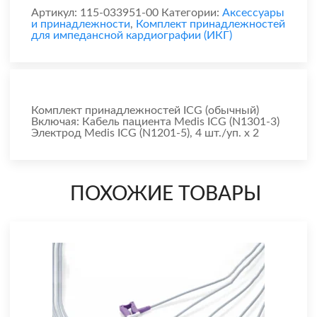
Артикул:
115-033951-00
Категории:
Аксессуары
и принадлежности
,
Комплект принадлежностей
для импедансной кардиографии (ИКГ)
Комплект принадлежностей ICG (обычный)
Включая: Кабель пациента Medis ICG (N1301-3)
Электрод Medis ICG (N1201-5), 4 шт./уп. x 2
ПОХОЖИЕ ТОВАРЫ