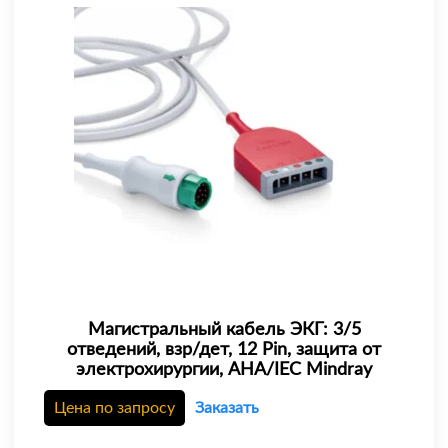
Магистральный кабель ЭКГ: 3/5
отведений, взр/дет, 12 Pin, защита от
электрохирургии, AHA/IEC Mindray
Цена по запросу
Заказать