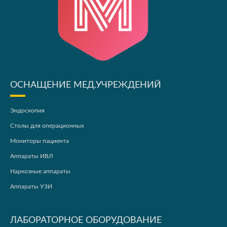
ОСНАЩЕНИЕ МЕД.УЧРЕЖДЕНИЙ
Эндоскопия
Столы для операционных
Мониторы пациента
Аппараты ИВЛ
Наркозные аппараты
Аппараты УЗИ
ЛАБОРАТОРНОЕ ОБОРУДОВАНИЕ