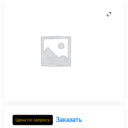
Заказать
Цена по запросу