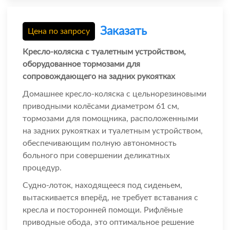
Заказать
Цена по запросу
Кресло-коляска с туалетным устройством,
оборудованное тормозами для
сопровождающего на задних рукоятках
Домашнее кресло-коляска с цельнорезиновыми
приводными колёсами диаметром 61 см,
тормозами для помощника, расположенными
на задних рукоятках и туалетным устройством,
обеспечивающим полную автономность
больного при совершении деликатных
процедур.
Судно-лоток, находящееся под сиденьем,
вытаскивается вперёд, не требует вставания с
кресла и посторонней помощи. Рифлёные
приводные обода, это оптимальное решение