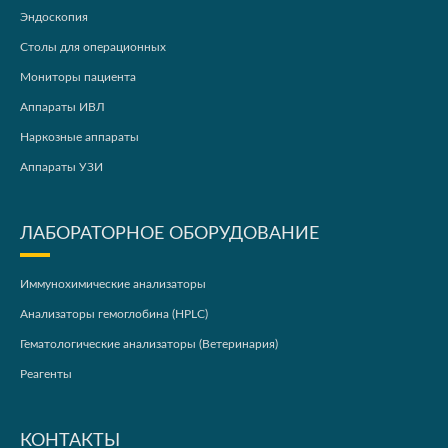
Эндоскопия
Столы для операционных
Мониторы пациента
Аппараты ИВЛ
Наркозные аппараты
Аппараты УЗИ
ЛАБОРАТОРНОЕ ОБОРУДОВАНИЕ
Иммунохимические анализаторы
Анализаторы гемоглобина (HPLC)
Гематологические анализаторы (Ветеринария)
Реагенты
КОНТАКТЫ