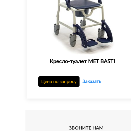
Кресло-туалет MET BASTI
Цена по запросу
Заказать
ЗВОНИТЕ НАМ