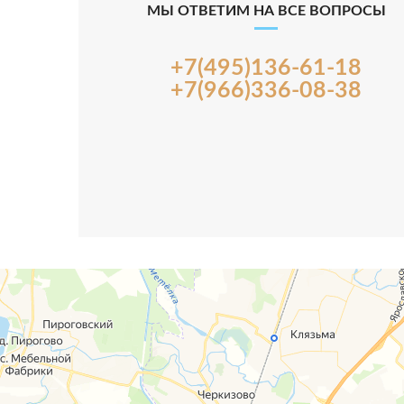
МЫ ОТВЕТИМ НА ВСЕ ВОПРОСЫ
+7(495)136-61-18
+7(966)336-08-38