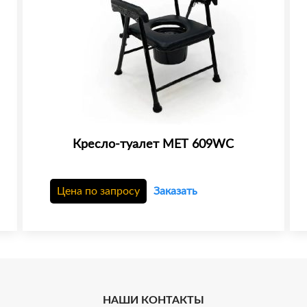
Кресло-туалет МЕТ 609WC
Цена по запросу
Заказать
НАШИ КОНТАКТЫ