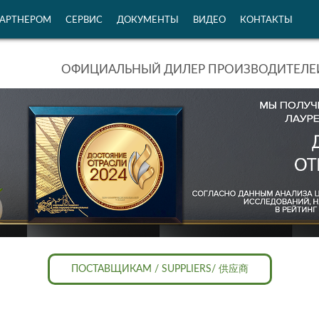
ПАРТНЕРОМ
СЕРВИС
ДОКУМЕНТЫ
ВИДЕО
КОНТАКТЫ
ОФИЦИАЛЬНЫЙ ДИЛЕР ПРОИЗВОДИТЕЛЕЙ
ПОСТАВЩИКАМ / SUPPLIERS/ 供应商