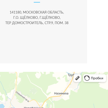
141180, МОСКОВСКАЯ ОБЛАСТЬ,
Г.О. ЩЁЛКОВО, Г.ЩЁЛКОВО,
ТЕР ДОМОСТРОИТЕЛЬ, СТР.9, ПОМ. 38