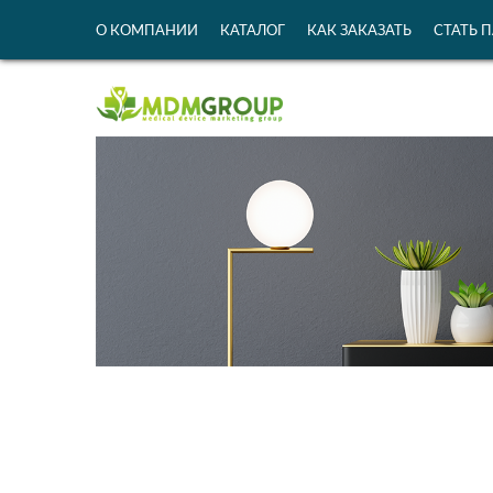
О КОМПАНИИ
КАТАЛОГ
КАК ЗАКАЗАТЬ
СТАТЬ 