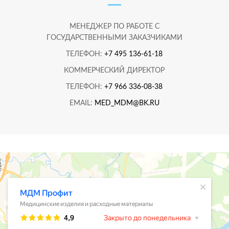
МЕНЕДЖЕР ПО РАБОТЕ С
ГОСУДАРСТВЕННЫМИ ЗАКАЗЧИКАМИ
ТЕЛЕФОН:
+7 495 136-61-18
КОММЕРЧЕСКИЙ ДИРЕКТОР
ТЕЛЕФОН:
+7 966 336-08-38
EMAIL:
MED_MDM@BK.RU