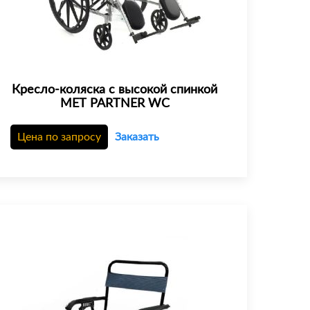
Кресло-коляска с высокой спинкой
МЕТ PARTNER WC
Цена по запросу
Заказать