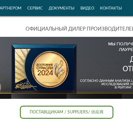
ПАРТНЕРОМ
СЕРВИС
ДОКУМЕНТЫ
ВИДЕО
КОНТАКТЫ
ОФИЦИАЛЬНЫЙ ДИЛЕР ПРОИЗВОДИТЕЛЕЙ
ПОСТАВЩИКАМ / SUPPLIERS/ 供应商