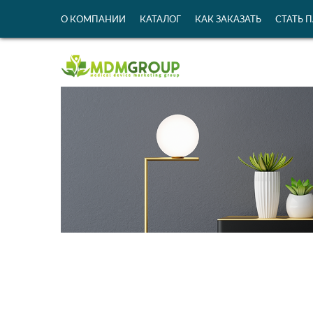
О КОМПАНИИ
КАТАЛОГ
КАК ЗАКАЗАТЬ
СТАТЬ 