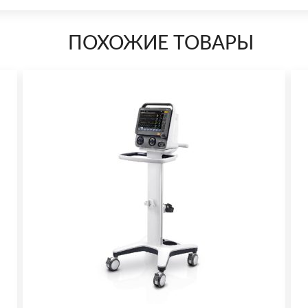
ПОХОЖИЕ ТОВАРЫ