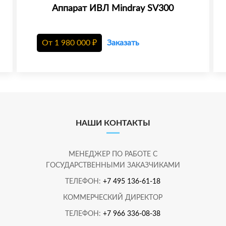
Аппарат ИВЛ Mindray SV300
От
1 980 000
₽
Заказать
НАШИ КОНТАКТЫ
МЕНЕДЖЕР ПО РАБОТЕ С
ГОСУДАРСТВЕННЫМИ ЗАКАЗЧИКАМИ
ТЕЛЕФОН:
+7 495 136-61-18
КОММЕРЧЕСКИЙ ДИРЕКТОР
ТЕЛЕФОН:
+7 966 336-08-38