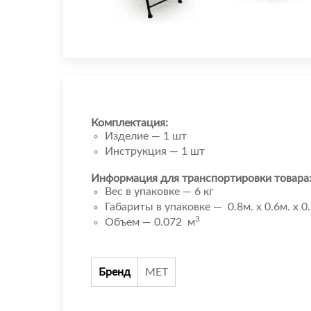
Комплектация:
Изделие — 1 шт
Инструкция — 1 шт
Информация для транспортировки товара
Вес в упаковке — 6 кг
Габариты в упаковке — 0.8м. x 0.6м. x 0
3
Объем — 0.072 м
Бренд
МЕТ