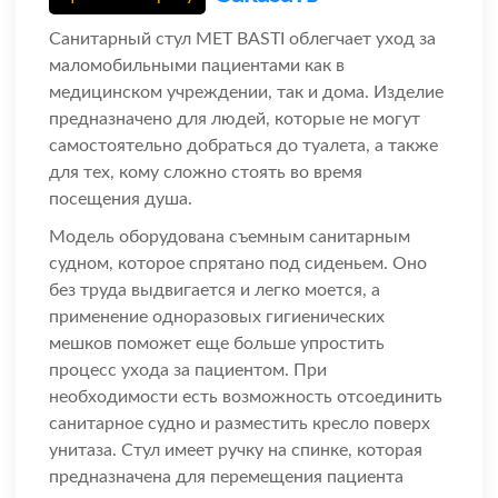
Санитарный стул MET BASTI облегчает уход за
маломобильными пациентами как в
медицинском учреждении, так и дома. Изделие
предназначено для людей, которые не могут
самостоятельно добраться до туалета, а также
для тех, кому сложно стоять во время
посещения душа.
Модель оборудована съемным санитарным
судном, которое спрятано под сиденьем. Оно
без труда выдвигается и легко моется, а
применение одноразовых гигиенических
мешков поможет еще больше упростить
процесс ухода за пациентом. При
необходимости есть возможность отсоединить
санитарное судно и разместить кресло поверх
унитаза. Стул имеет ручку на спинке, которая
предназначена для перемещения пациента