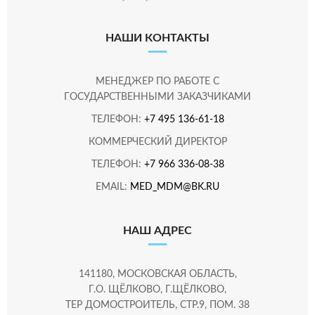
НАШИ КОНТАКТЫ
МЕНЕДЖЕР ПО РАБОТЕ С
ГОСУДАРСТВЕННЫМИ ЗАКАЗЧИКАМИ
ТЕЛЕФОН:
+7 495 136-61-18
КОММЕРЧЕСКИЙ ДИРЕКТОР
ТЕЛЕФОН:
+7 966 336-08-38
EMAIL:
MED_MDM@BK.RU
НАШ АДРЕС
141180, МОСКОВСКАЯ ОБЛАСТЬ,
Г.О. ЩЁЛКОВО, Г.ЩЁЛКОВО,
ТЕР ДОМОСТРОИТЕЛЬ, СТР.9, ПОМ. 38