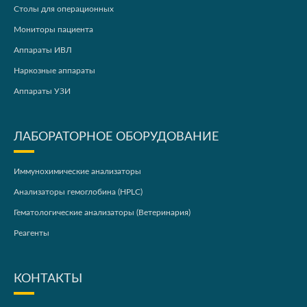
Столы для операционных
Мониторы пациента
Аппараты ИВЛ
Наркозные аппараты
Аппараты УЗИ
ЛАБОРАТОРНОЕ ОБОРУДОВАНИЕ
Иммунохимические анализаторы
Анализаторы гемоглобина (HPLC)
Гематологические анализаторы (Ветеринария)
Реагенты
КОНТАКТЫ