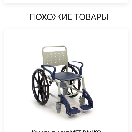
ПОХОЖИЕ ТОВАРЫ