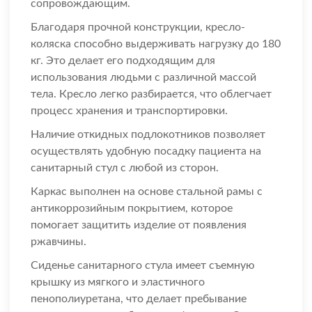
сопровождающим.
Благодаря прочной конструкции, кресло-
коляска способно выдерживать нагрузку до 180
кг. Это делает его подходящим для
использования людьми с различной массой
тела. Кресло легко разбирается, что облегчает
процесс хранения и транспортировки.
Наличие откидных подлокотников позволяет
осуществлять удобную посадку пациента на
санитарный стул с любой из сторон.
Каркас выполнен на основе стальной рамы с
антикоррозийным покрытием, которое
помогает защитить изделие от появления
ржавчины.
Сиденье санитарного стула имеет съемную
крышку из мягкого и эластичного
пенополиуретана, что делает пребывание