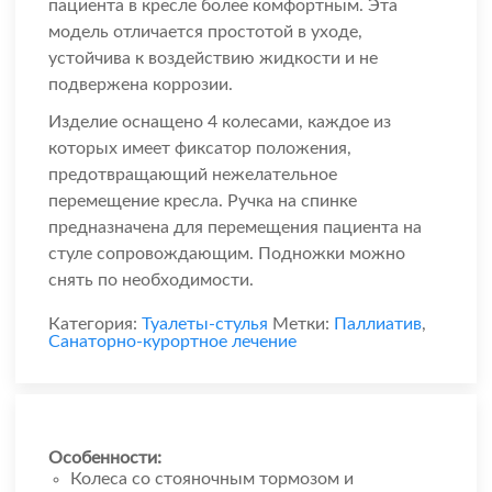
пациента в кресле более комфортным. Эта
модель отличается простотой в уходе,
устойчива к воздействию жидкости и не
подвержена коррозии.
Изделие оснащено 4 колесами, каждое из
которых имеет фиксатор положения,
предотвращающий нежелательное
перемещение кресла. Ручка на спинке
предназначена для перемещения пациента на
стуле сопровождающим. Подножки можно
снять по необходимости.
Категория:
Туалеты-стулья
Метки:
Паллиатив
,
Санаторно-курортное лечение
Особенности:
Колеса со стояночным тормозом и