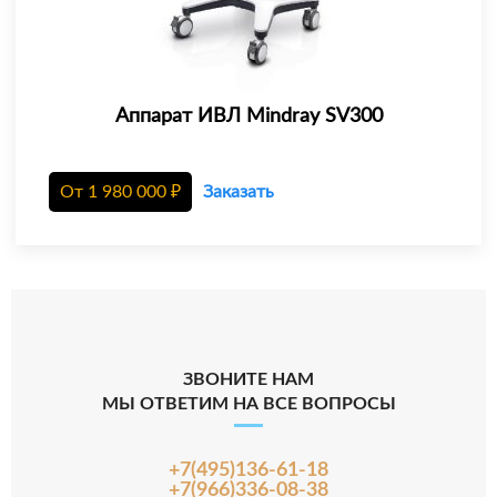
Аппарат ИВЛ Mindray SV300
От
1 980 000
₽
Заказать
ЗВОНИТЕ НАМ
МЫ ОТВЕТИМ НА ВСЕ ВОПРОСЫ
+7(495)136-61-18
+7(966)336-08-38