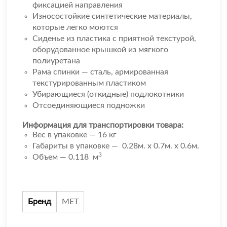
фиксацией направления
Износостойкие синтетические материалы,
которые легко моются
Сиденье из пластика с приятной текстурой,
оборудованное крышкой из мягкого
полиуретана
Рама спинки — сталь, армированная
текстурированным пластиком
Убирающиеся (откидные) подлокотники
Отсоединяющиеся подножки
Информация для транспортировки товара:
Вес в упаковке — 16 кг
Габариты в упаковке — 0.28м. x 0.7м. x 0.6м.
3
Объем — 0.118 м
Бренд
МЕТ