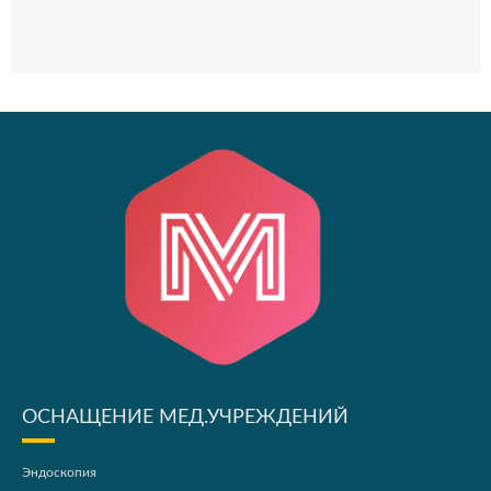
ОСНАЩЕНИЕ МЕД.УЧРЕЖДЕНИЙ
Эндоскопия