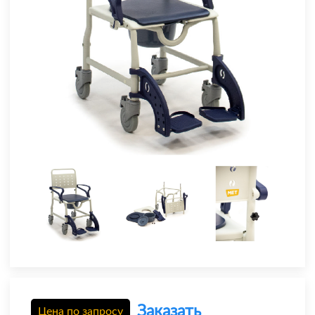
Заказать
Цена по запросу