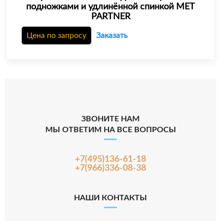
подножками и удлинённой спинкой МЕТ
PARTNER
Цена по запросу
Заказать
ЗВОНИТЕ НАМ
МЫ ОТВЕТИМ НА ВСЕ ВОПРОСЫ
+7(495)136-61-18
+7(966)336-08-38
НАШИ КОНТАКТЫ