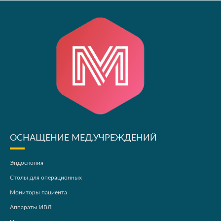
ОСНАЩЕНИЕ МЕД.УЧРЕЖДЕНИЙ
Эндоскопия
Столы для операционных
Мониторы пациента
Аппараты ИВЛ