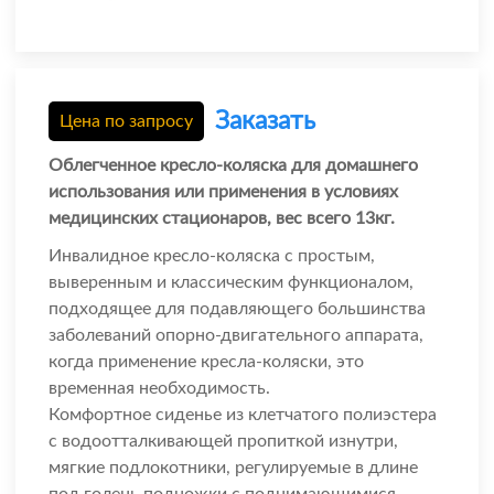
Заказать
Цена по запросу
Облегченное кресло-коляска для домашнего
использования или применения в условиях
медицинских стационаров, вес всего 13кг.
Инвалидное кресло-коляска с простым,
выверенным и классическим функционалом,
подходящее для подавляющего большинства
заболеваний опорно-двигательного аппарата,
когда применение кресла-коляски, это
временная необходимость.
Комфортное сиденье из клетчатого полиэстера
с водоотталкивающей пропиткой изнутри,
мягкие подлокотники, регулируемые в длине