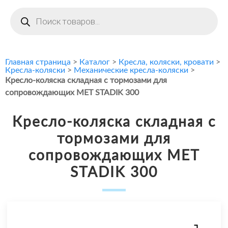
Поиск
товаров
Главная страница
>
Каталог
>
Кресла, коляски, кровати
>
Кресла-коляски
>
Механические кресла-коляски
>
Кресло-коляска складная с тормозами для
сопровождающих MET STADIK 300
Кресло-коляска складная с
тормозами для
сопровождающих MET
STADIK 300