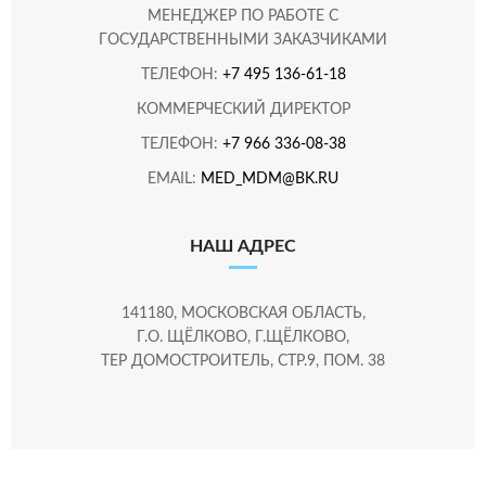
МЕНЕДЖЕР ПО РАБОТЕ С
ГОСУДАРСТВЕННЫМИ ЗАКАЗЧИКАМИ
ТЕЛЕФОН:
+7 495 136-61-18
КОММЕРЧЕСКИЙ ДИРЕКТОР
ТЕЛЕФОН:
+7 966 336-08-38
EMAIL:
MED_MDM@BK.RU
НАШ АДРЕС
141180, МОСКОВСКАЯ ОБЛАСТЬ,
Г.О. ЩЁЛКОВО, Г.ЩЁЛКОВО,
ТЕР ДОМОСТРОИТЕЛЬ, СТР.9, ПОМ. 38