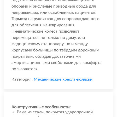
под голень подножки с поднимающимися
опорами и рифлёные приводные обода для
непривыкших, или ослабленных пациентов.
Тормоза на рукоятках для сопровождающего
для облегчения маневрирования.
Пневматические колёса позволяют
перемещаться не только по дому, или
медицинскому стационару, но и между
корпусами больницы по твёрдым дорожным
покрытиям, обладая достаточными
амортизационными свойствами для комфорта
пользователя.
Категория:
Механические кресла-коляски
Конструктивные особенности:
Рама из стали, покрытая ударопрочной