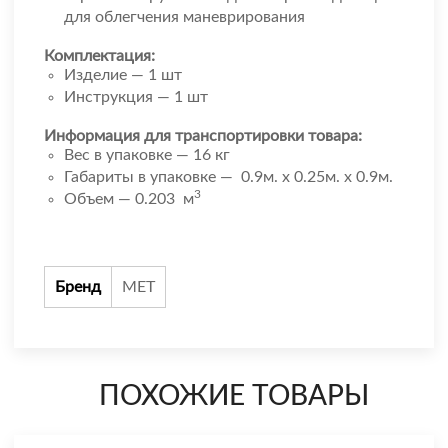
для облегчения маневрирования
Комплектация:
Изделие — 1 шт
Инструкция — 1 шт
Информация для транспортировки товара:
Вес в упаковке — 16 кг
Габариты в упаковке — 0.9м. x 0.25м. x 0.9м.
3
Объем — 0.203 м
Бренд
МЕТ
ПОХОЖИЕ ТОВАРЫ