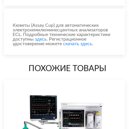
Кюветы (Assay Cup) для автоматических
электрохемилюминесцентных анализаторов
ECL. Подробные технические характеристики
доступны
здесь
. Регистрационное
удостоверение можете
скачать здесь
.
ПОХОЖИЕ ТОВАРЫ