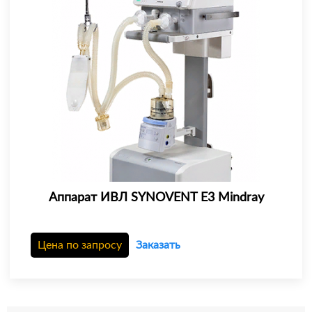
Аппарат ИВЛ SYNOVENT E3 Mindray
Цена по запросу
Заказать