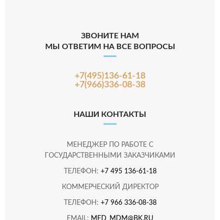
ЗВОНИТЕ НАМ
МЫ ОТВЕТИМ НА ВСЕ ВОПРОСЫ
+7(495)136-61-18
+7(966)336-08-38
НАШИ КОНТАКТЫ
МЕНЕДЖЕР ПО РАБОТЕ С
ГОСУДАРСТВЕННЫМИ ЗАКАЗЧИКАМИ
ТЕЛЕФОН:
+7 495 136-61-18
КОММЕРЧЕСКИЙ ДИРЕКТОР
ТЕЛЕФОН:
+7 966 336-08-38
EMAIL:
MED_MDM@BK.RU