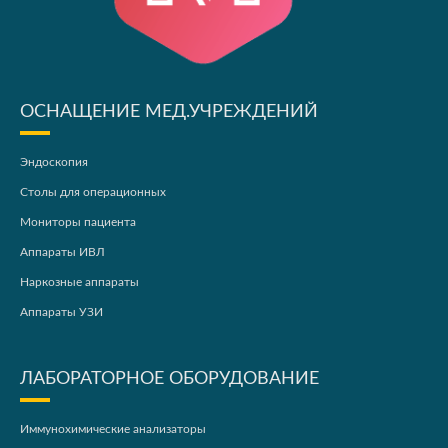
ОСНАЩЕНИЕ МЕД.УЧРЕЖДЕНИЙ
Эндоскопия
Столы для операционных
Мониторы пациента
Аппараты ИВЛ
Наркозные аппараты
Аппараты УЗИ
ЛАБОРАТОРНОЕ ОБОРУДОВАНИЕ
Иммунохимические анализаторы