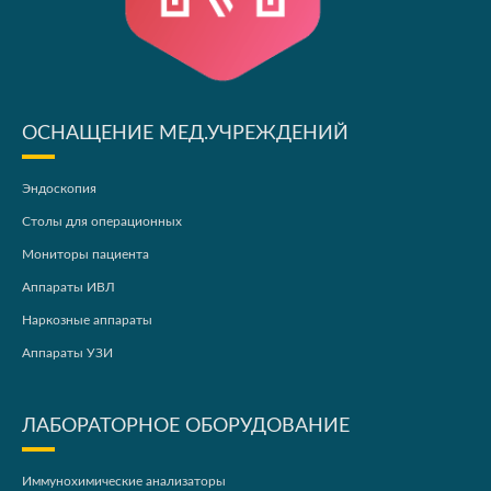
ОСНАЩЕНИЕ МЕД.УЧРЕЖДЕНИЙ
Эндоскопия
Столы для операционных
Мониторы пациента
Аппараты ИВЛ
Наркозные аппараты
Аппараты УЗИ
ЛАБОРАТОРНОЕ ОБОРУДОВАНИЕ
Иммунохимические анализаторы