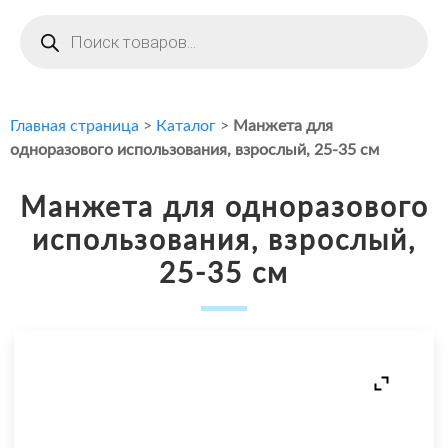
Поиск
товаров
Главная страница
>
Каталог
>
Манжета для
одноразового использования, взрослый, 25-35 см
Манжета для одноразового
использования, взрослый,
25-35 см