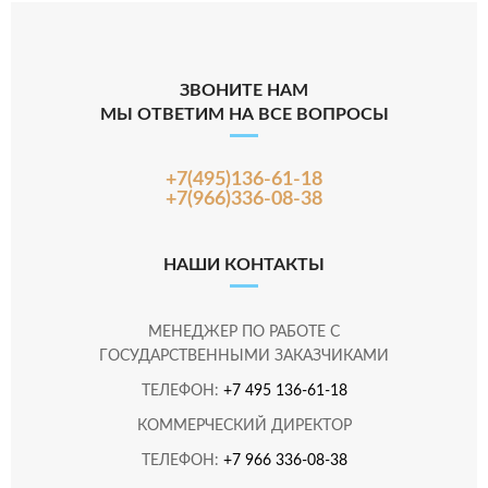
ЗВОНИТЕ НАМ
МЫ ОТВЕТИМ НА ВСЕ ВОПРОСЫ
+7(495)136-61-18
+7(966)336-08-38
НАШИ КОНТАКТЫ
МЕНЕДЖЕР ПО РАБОТЕ С
ГОСУДАРСТВЕННЫМИ ЗАКАЗЧИКАМИ
ТЕЛЕФОН:
+7 495 136-61-18
КОММЕРЧЕСКИЙ ДИРЕКТОР
ТЕЛЕФОН:
+7 966 336-08-38