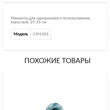
Манжета для одноразового использования,
взрослый, 25-35 см
Модель
CM1503
ПОХОЖИЕ ТОВАРЫ