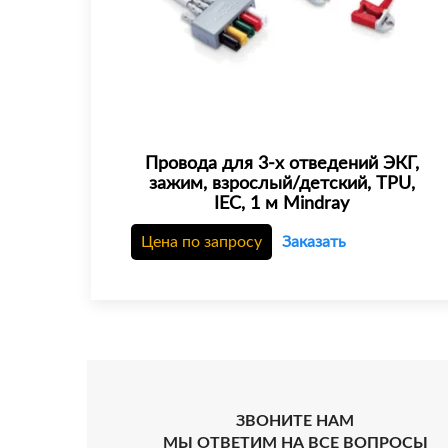
Провода для 3-х отведений ЭКГ,
зажим, взрослый/детский, TPU,
IEC, 1 м Mindray
Цена по запросу
Заказать
ЗВОНИТЕ НАМ
МЫ ОТВЕТИМ НА ВСЕ ВОПРОСЫ