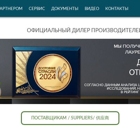
ПАРТНЕРОМ
СЕРВИС
ДОКУМЕНТЫ
ВИДЕО
КОНТАКТЫ
ОФИЦИАЛЬНЫЙ ДИЛЕР ПРОИЗВОДИТЕЛЕЙ
ПОСТАВЩИКАМ / SUPPLIERS/ 供应商