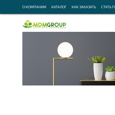
О КОМПАНИИ
КАТАЛОГ
КАК ЗАКАЗАТЬ
СТАТЬ 