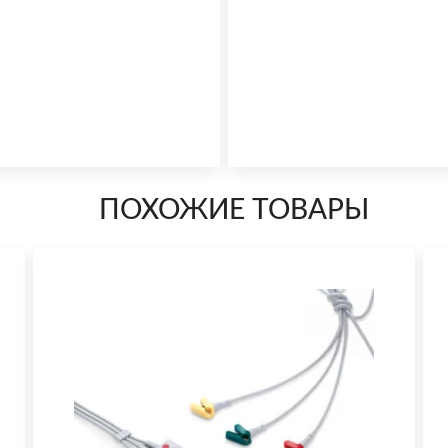
ПОХОЖИЕ ТОВАРЫ