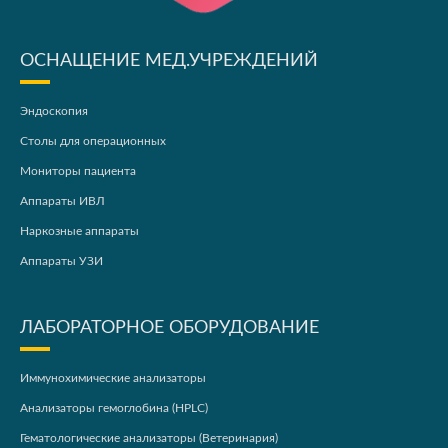
ОСНАЩЕНИЕ МЕД.УЧРЕЖДЕНИЙ
Эндоскопия
Столы для операционных
Мониторы пациента
Аппараты ИВЛ
Наркозные аппараты
Аппараты УЗИ
ЛАБОРАТОРНОЕ ОБОРУДОВАНИЕ
Иммунохимические анализаторы
Анализаторы гемоглобина (HPLC)
Гематологические анализаторы (Ветеринария)