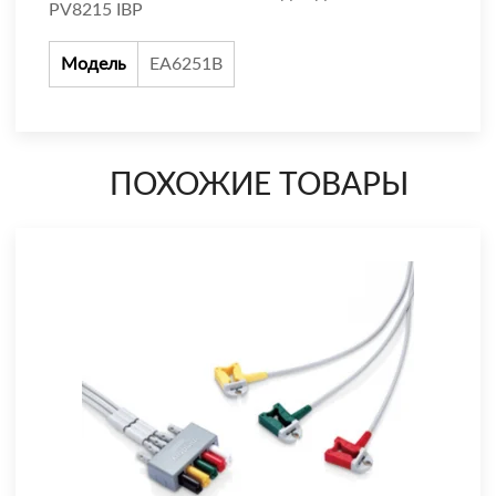
PV8215 IBP
Модель
EA6251B
ПОХОЖИЕ ТОВАРЫ