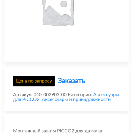
Заказать
Цена по запросу
Артикул:
040-002903-00
Категории:
Аксессуары
для PiCCO2
,
Аксессуары и принадлежности
Монтажный зажим PiCCO2 для датчика