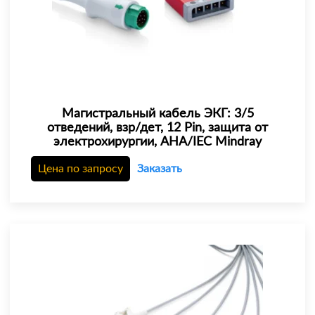
Магистральный кабель ЭКГ: 3/5
отведений, взр/дет, 12 Pin, защита от
электрохирургии, AHA/IEC Mindray
Цена по запросу
Заказать