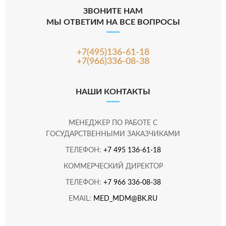
ЗВОНИТЕ НАМ
МЫ ОТВЕТИМ НА ВСЕ ВОПРОСЫ
+7(495)136-61-18
+7(966)336-08-38
НАШИ КОНТАКТЫ
МЕНЕДЖЕР ПО РАБОТЕ С
ГОСУДАРСТВЕННЫМИ ЗАКАЗЧИКАМИ
ТЕЛЕФОН:
+7 495 136-61-18
КОММЕРЧЕСКИЙ ДИРЕКТОР
ТЕЛЕФОН:
+7 966 336-08-38
EMAIL:
MED_MDM@BK.RU