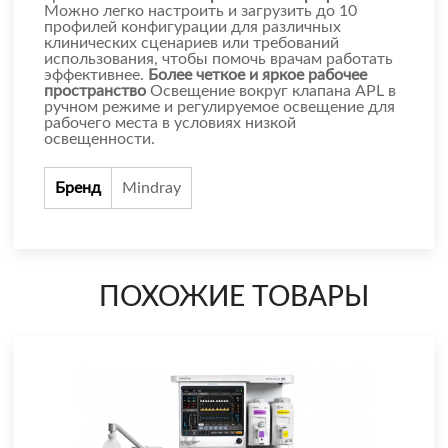
Можно легко настроить и загрузить до 10
профилей конфигурации для различных
клинических сценариев или требований
использования, чтобы помочь врачам работать
эффективнее.
Более четкое и яркое рабочее
пространство
Освещение вокруг клапана APL в
ручном режиме и регулируемое освещение для
рабочего места в условиях низкой
освещенности.
Бренд
Mindray
ПОХОЖИЕ ТОВАРЫ