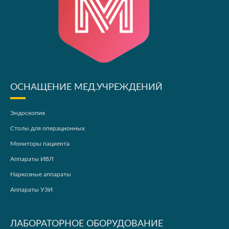
ОСНАЩЕНИЕ МЕД.УЧРЕЖДЕНИЙ
Эндоскопия
Столы для операционных
Мониторы пациента
Аппараты ИВЛ
Наркозные аппараты
Аппараты УЗИ
ЛАБОРАТОРНОЕ ОБОРУДОВАНИЕ