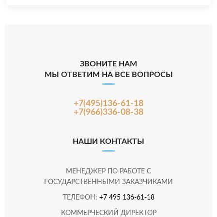
ЗВОНИТЕ НАМ
МЫ ОТВЕТИМ НА ВСЕ ВОПРОСЫ
+7(495)136-61-18
+7(966)336-08-38
НАШИ КОНТАКТЫ
МЕНЕДЖЕР ПО РАБОТЕ С
ГОСУДАРСТВЕННЫМИ ЗАКАЗЧИКАМИ
ТЕЛЕФОН:
+7 495 136-61-18
КОММЕРЧЕСКИЙ ДИРЕКТОР