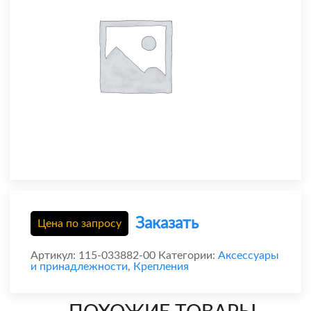
Заказать
Цена по запросу
Артикул:
115-033882-00
Категории:
Аксессуары
и принадлежности
,
Крепления