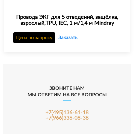
Провода ЭКГ для 5 отведений, защёлка,
взрослый,TPU, IEC, 1 м/1,4 м Mindray
Цена по запросу
Заказать
ЗВОНИТЕ НАМ
МЫ ОТВЕТИМ НА ВСЕ ВОПРОСЫ
+7(495)136-61-18
+7(966)336-08-38