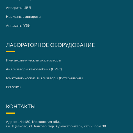
Аппараты ИВЛ
Наркозные аппараты
Аппараты УЗИ
ЛАБОРАТОРНОЕ ОБОРУДОВАНИЕ
Иммунохимические анализаторы
Анализаторы гемоглобина (HPLC)
Гематологические анализаторы (Ветеринария)
Реагенты
КОНТАКТЫ
Адрес: 141180, Московская обл.,
г.о. Щёлково, г.Щёлково, тер. Домостроитель, стр.9, пом.38