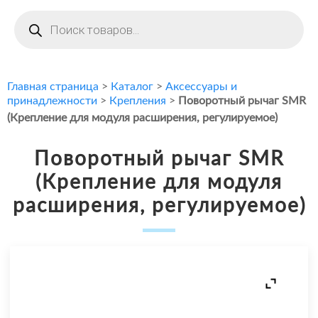
Поиск
товаров
Главная страница
>
Каталог
>
Аксессуары и
принадлежности
>
Крепления
>
Поворотный рычаг SMR
(Крепление для модуля расширения, регулируемое)
Поворотный рычаг SMR
(Крепление для модуля
расширения, регулируемое)