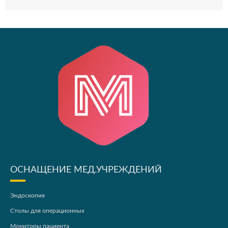
ОСНАЩЕНИЕ МЕД.УЧРЕЖДЕНИЙ
Эндоскопия
Столы для операционных
Мониторы пациента