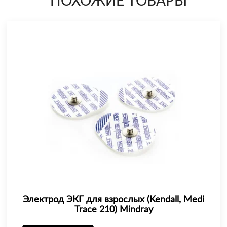
ПОХОЖИЕ ТОВАРЫ
Электрод ЭКГ для взрослых (Kendall, Medi
Trace 210) Mindray