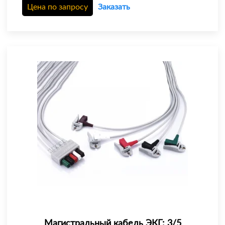
Цена по запросу
Заказать
Магистральный кабель ЭКГ: 3/5