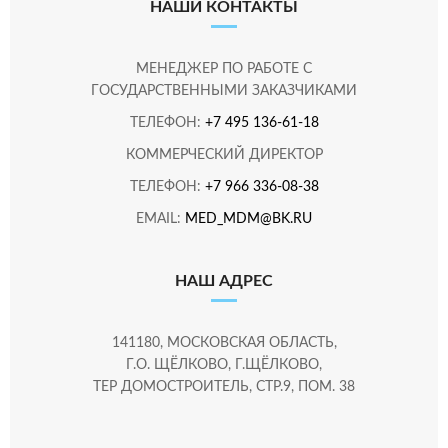
НАШИ КОНТАКТЫ
МЕНЕДЖЕР ПО РАБОТЕ С
ГОСУДАРСТВЕННЫМИ ЗАКАЗЧИКАМИ
ТЕЛЕФОН:
+7 495 136-61-18
КОММЕРЧЕСКИЙ ДИРЕКТОР
ТЕЛЕФОН:
+7 966 336-08-38
EMAIL:
MED_MDM@BK.RU
НАШ АДРЕС
141180, МОСКОВСКАЯ ОБЛАСТЬ,
Г.О. ЩЁЛКОВО, Г.ЩЁЛКОВО,
ТЕР ДОМОСТРОИТЕЛЬ, СТР.9, ПОМ. 38