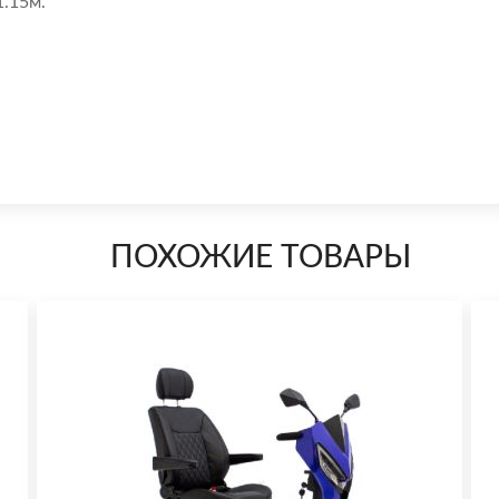
1.15м.
ПОХОЖИЕ ТОВАРЫ