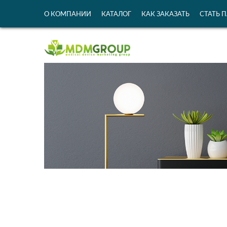
О КОМПАНИИ
КАТАЛОГ
КАК ЗАКАЗАТЬ
СТАТЬ 