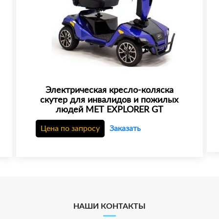
Электрическая кресло-коляска
скутер для инвалидов и пожилых
людей МЕТ EXPLORER GT
Цена по запросу
Заказать
НАШИ КОНТАКТЫ