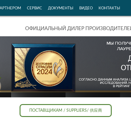
ПАРТНЕРОМ
СЕРВИС
ДОКУМЕНТЫ
ВИДЕО
КОНТАКТЫ
ОФИЦИАЛЬНЫЙ ДИЛЕР ПРОИЗВОДИТЕЛЕЙ
ПОСТАВЩИКАМ / SUPPLIERS/ 供应商