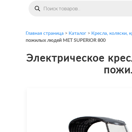
Поиск
товаров
Главная страница
>
Каталог
>
Кресла, коляски, 
пожилых людей MET SUPERIOR 800
Электрическое крес
пожи