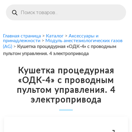
Поиск
товаров
Главная страница
>
Каталог
>
Аксессуары и
принадлежности
>
Модуль анестезиологических газов
(AG)
>
Кушетка процедурная «ОДК-4» с проводным
пультом управления. 4 электропривода
Кушетка процедурная
«ОДК-4» с проводным
пультом управления. 4
электропривода