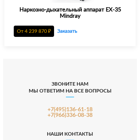
Наркозно-дыхательный аппарат EX-35
Mindray
От
4 239 870
₽
Заказать
ЗВОНИТЕ НАМ
МЫ ОТВЕТИМ НА ВСЕ ВОПРОСЫ
+7(495)136-61-18
+7(966)336-08-38
НАШИ КОНТАКТЫ