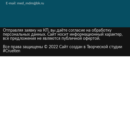
E-mail:
med_mdm@bk.ru
Отправляя заявку на КП, вы даёте согласие на обработку
персональных данных. Сайт носит информационный характер,
все предложения не являются публичной офертой.
Все права защищены © 2022 Сайт создан в Творческой студии
#Cruelten