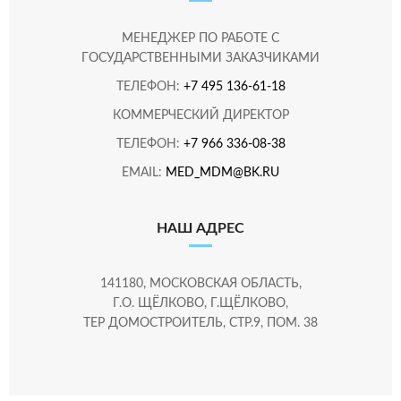
МЕНЕДЖЕР ПО РАБОТЕ С
ГОСУДАРСТВЕННЫМИ ЗАКАЗЧИКАМИ
ТЕЛЕФОН:
+7 495 136-61-18
КОММЕРЧЕСКИЙ ДИРЕКТОР
ТЕЛЕФОН:
+7 966 336-08-38
EMAIL:
MED_MDM@BK.RU
НАШ АДРЕС
141180, МОСКОВСКАЯ ОБЛАСТЬ,
Г.О. ЩЁЛКОВО, Г.ЩЁЛКОВО,
ТЕР ДОМОСТРОИТЕЛЬ, СТР.9, ПОМ. 38