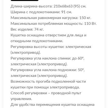
Длина-ширина-высота: 210х68х63 (95) см.
Ширина с подлокотниками: 91 см.
Максимальная равномерная нагрузка: 150 кг.
Максимальная потребляемая мощность: 110 Вт.
Вес изделия: 74 кг.
Кушетка оснащена отверстием для лица и
откидными подлокотниками.
Регулировка высоты кушетки: электрическая
(электропривод).
Регулировка угла наклона спинки: до 60º,
электрическая (электропривод).
Регулировка угла наклона подножки: 50º,
электрическая (электропривод).
Возможность прогиба подколенной части
кушетки при помощи электропривода.
Способ регулировки – проводной пульт
управления.
Для удобства перемещения кушетка оснащена