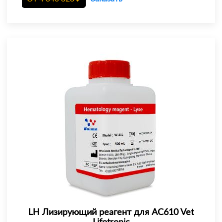
LH Лизирующий реагент для AC610 Vet