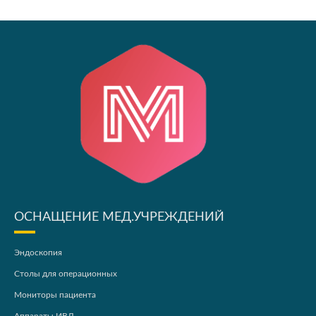
ОСНАЩЕНИЕ МЕД.УЧРЕЖДЕНИЙ
Эндоскопия
Столы для операционных
Мониторы пациента